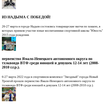
ИЗ НАДЫМА С ПОБЕДОЙ!
26-27 марта в городе Надым состоялись товарищеские матчи по хоккею, в
которых приняли участие юные воспитанники спортивной школы "Юность"
2015 года рождения.
первенство Ямало-Ненецкого автономного округа по
тхэквондо ВТФ среди юношей и девушек 12-14 лет (2008-
2010 г.г.р.).
6-27 марта 2022 года в спортивном комплексе "Звездный" города Новый
Уренгой прошло первенство Ямало-Ненецкого автономного округа по
тхэквондо ВТФ среди юношей и девушек 12-14 лет (2008-2010 г.г.р.).