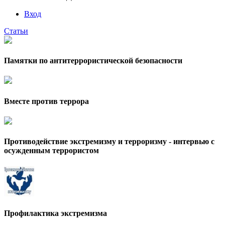
Вход
Статьи
Памятки по антитеррористической безопасности
Вместе против террора
Противодействие экстремизму и терроризму - интервью с
осужденным террористом
Профилактика экстремизма