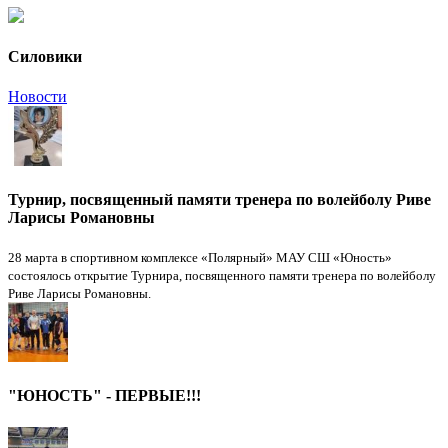
Силовики
Новости
Турнир, посвященный памяти тренера по волейболу Риве
Ларисы Романовны
28 марта в спортивном комплексе «Полярный» МАУ СШ «Юность»
состоялось открытие Турнира, посвященного памяти тренера по волейболу
Риве Ларисы Романовны.
"ЮНОСТЬ" - ПЕРВЫЕ!!!